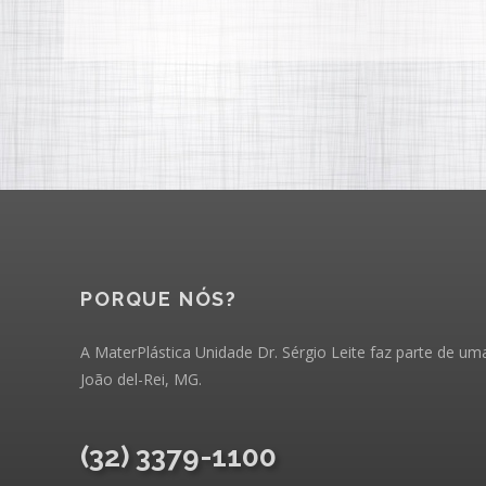
PORQUE NÓS?
A MaterPlástica Unidade Dr. Sérgio Leite faz parte de uma
João del-Rei, MG.
(32) 3379-1100