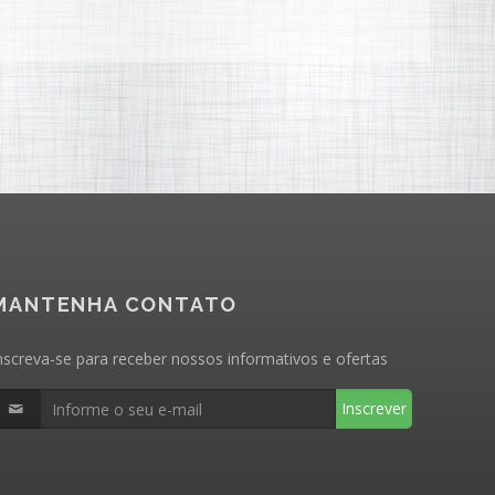
MANTENHA CONTATO
nscreva-se para receber nossos informativos e ofertas
Inscrever