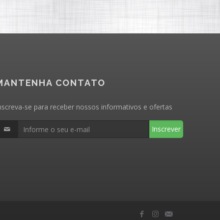
MANTENHA CONTATO
nscreva-se para receber nossos informativos e ofertas
Inscrever