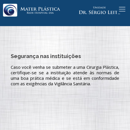
Segurança nas instituições
Caso você venha se submeter a uma Cirurgia Plástica,
certifique-se se a instituição atende às normas de
uma boa prática médica e se está em conformidade
com as exigências da Vigilância Sanitária.